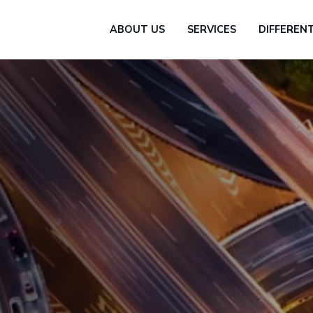
(CURRENT)
(CURRENT)
ABOUT US
SERVICES
DIFFEREN