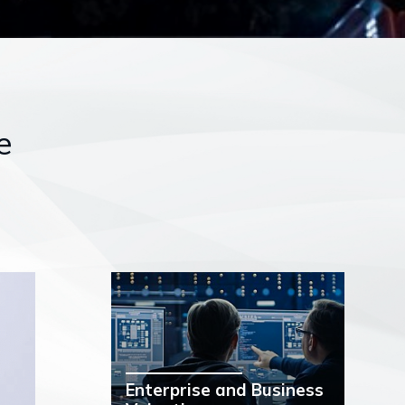
e
Enterprise and Business