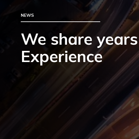
NEWS
We share years
Experience