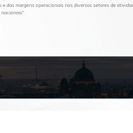
e das margens operacionais nos diversos setores de ativida
nacionais".