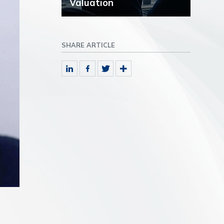
Valuation
SHARE ARTICLE