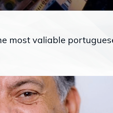
e most valiable portugues