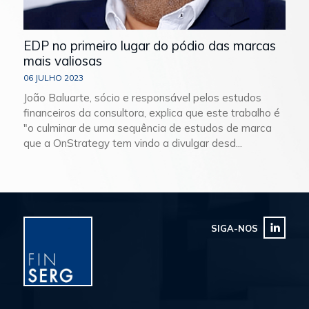
EDP no primeiro lugar do pódio das marcas
mais valiosas
06 JULHO 2023
João Baluarte, sócio e responsável pelos estudos
financeiros da consultora, explica que este trabalho é
"o culminar de uma sequência de estudos de marca
que a OnStrategy tem vindo a divulgar desd...
SIGA-NOS