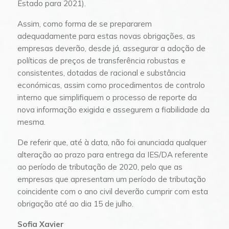
Estado para 2021).
Assim, como forma de se prepararem
adequadamente para estas novas obrigações, as
empresas deverão, desde já, assegurar a adoção de
políticas de preços de transferência robustas e
consistentes, dotadas de racional e substância
económicas, assim como procedimentos de controlo
interno que simplifiquem o processo de reporte da
nova informação exigida e assegurem a fiabilidade da
mesma.
De referir que, até à data, não foi anunciada qualquer
alteração ao prazo para entrega da IES/DA referente
ao período de tributação de 2020, pelo que as
empresas que apresentam um período de tributação
coincidente com o ano civil deverão cumprir com esta
obrigação até ao dia 15 de julho.
Sofia Xavier