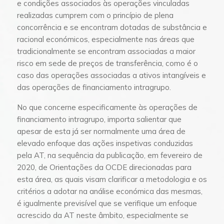
e condições associados às operações vinculadas
realizadas cumprem com o princípio de plena
concorrência e se encontram dotadas de substância e
racional económicos, especialmente nas áreas que
tradicionalmente se encontram associadas a maior
risco em sede de preços de transferência, como é o
caso das operações associadas a ativos intangíveis e
das operações de financiamento intragrupo.
No que concerne especificamente às operações de
financiamento intragrupo, importa salientar que
apesar de esta já ser normalmente uma área de
elevado enfoque das ações inspetivas conduzidas
pela AT, na sequência da publicação, em fevereiro de
2020, de Orientações da OCDE direcionadas para
esta área, as quais visam clarificar a metodologia e os
critérios a adotar na análise económica das mesmas,
é igualmente previsível que se verifique um enfoque
acrescido da AT neste âmbito, especialmente se