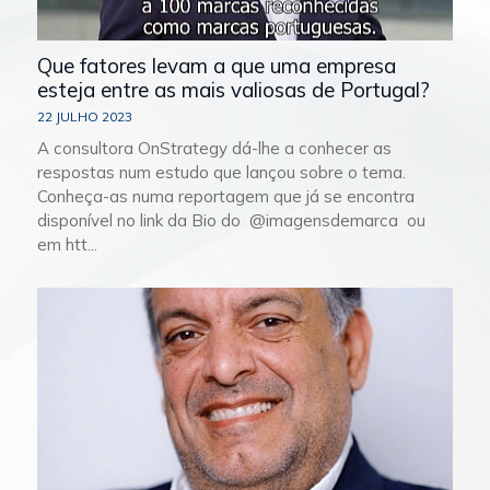
Que fatores levam a que uma empresa
esteja entre as mais valiosas de Portugal?
22 JULHO 2023
A consultora OnStrategy dá-lhe a conhecer as
respostas num estudo que lançou sobre o tema.
Conheça-as numa reportagem que já se encontra
disponível no link da Bio do @imagensdemarca ou
em htt...