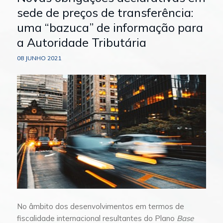
sede de preços de transferência:
uma “bazuca” de informação para
a Autoridade Tributária
08 JUNHO 2021
No âmbito dos desenvolvimentos em termos de
fiscalidade internacional resultantes do Plano
Base